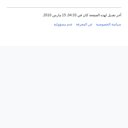
آخر تعديل لهذه الصفحة كان في 04:33, 15 مارس 2010.
سياسة الخصوصية
عن المعرفة
عدم مسؤولية