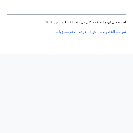
آخر تعديل لهذه الصفحة كان في 08:26, 15 مارس 2010.
سياسة الخصوصية
عن المعرفة
عدم مسؤولية