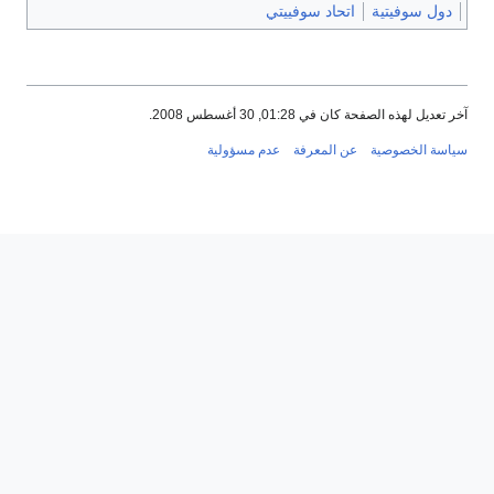
دول سوفيتية
اتحاد سوفييتي
آخر تعديل لهذه الصفحة كان في 01:28, 30 أغسطس 2008.
سياسة الخصوصية
عن المعرفة
عدم مسؤولية