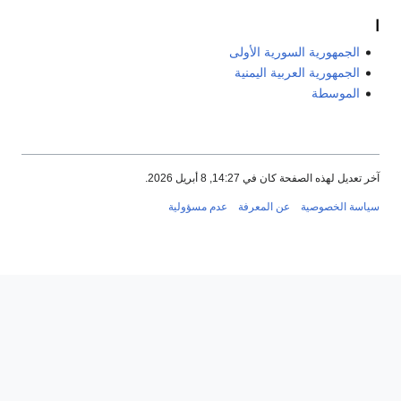
ا
الجمهورية السورية الأولى
الجمهورية العربية اليمنية
الموسطة
آخر تعديل لهذه الصفحة كان في 14:27, 8 أبريل 2026.
سياسة الخصوصية
عن المعرفة
عدم مسؤولية