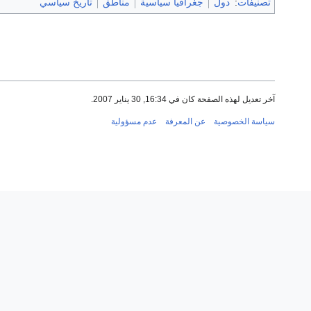
تصنيفات
:
دول
جغرافيا سياسية
مناطق
تاريخ سياسي
آخر تعديل لهذه الصفحة كان في 16:34, 30 يناير 2007.
سياسة الخصوصية
عن المعرفة
عدم مسؤولية