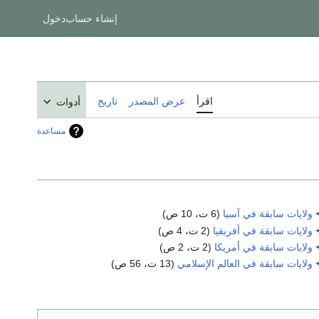
إنشاء حساب
دخول
اقرأ
عرض المصدر
تاريخ
أدوات
مساعدة
ولايات سابقة في آسيا
‏
(6 ت، 10 ص)
ولايات سابقة في أفريقيا
‏
(2 ت، 4 ص)
ولايات سابقة في أمريكا
‏
(2 ت، 2 ص)
ولايات سابقة في العالم الإسلامي
‏
(13 ت، 56 ص)