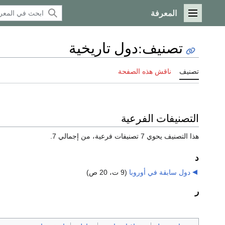
المعرفة
القائمة الرئيسية
تصنيف
:
دول تاريخية
تصنيف
ناقش هذه الصفحة
التصنيفات الفرعية
هذا التصنيف يحوي 7 تصنيفات فرعية، من إجمالي 7.
د
دول سابقة في أوروبا
‏
(9 ت، 20 ص)
ر