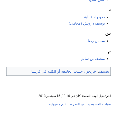
د
دحو ولد قابلية
يوسف درويش (محامي)
س
سلمان رضا
م
منصف بن سالم
تصنيف
:
خريجون حسب الجامعة أو الكلية في فرنسا
آخر تعديل لهذه الصفحة كان في 19:16, 15 سبتمبر 2013.
سياسة الخصوصية
عن المعرفة
عدم مسؤولية