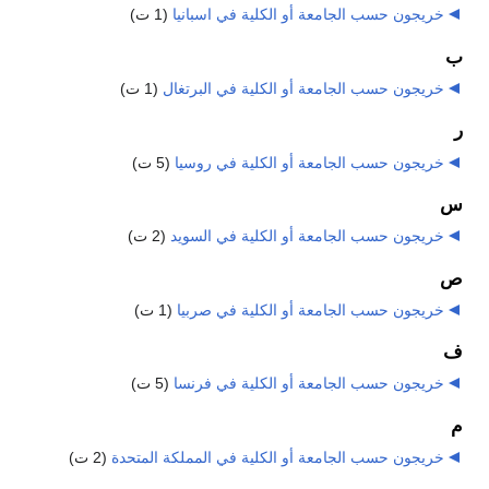
خريجون حسب الجامعة أو الكلية في اسبانيا
‏
(1 ت)
ب
خريجون حسب الجامعة أو الكلية في البرتغال
‏
(1 ت)
ر
خريجون حسب الجامعة أو الكلية في روسيا
‏
(5 ت)
س
خريجون حسب الجامعة أو الكلية في السويد
‏
(2 ت)
ص
خريجون حسب الجامعة أو الكلية في صربيا
‏
(1 ت)
ف
خريجون حسب الجامعة أو الكلية في فرنسا
‏
(5 ت)
م
خريجون حسب الجامعة أو الكلية في المملكة المتحدة
‏
(2 ت)