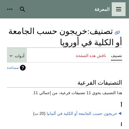
المعرفة
القائمة الرئيسية
بحث
أدوات
تصنيف
:
خريجون حسب الجامعة
أو الكلية في أوروپا
تصنيف
ناقش هذه الصفحة
أدوات
مساعدة
التصنيفات الفرعية
هذا التصنيف يحوي 11 تصنيفات فرعية، من إجمالي 11.
أ
خريجون حسب الجامعة أو الكلية في ألمانيا
‏
(20 ت)
ا