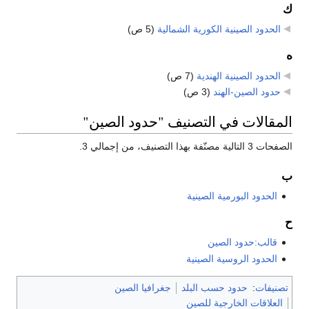
ك
الحدود الصينية الكورية الشمالية
‏
(5 ص)
ه
الحدود الصينية الهندية
‏
(7 ص)
حدود الصين-الهند
‏
(3 ص)
المقالات في التصنيف "حدود الصين"
الصفحات 3 التالية مصنّفة بهذا التصنيف، من إجمالي 3.
ب
الحدود البورمية الصينية
ح
قالب:حدود الصين
الحدود الروسية الصينية
تصنيفات
:
حدود حسب البلد
جغرافيا الصين
العلاقات الخارجية للصين