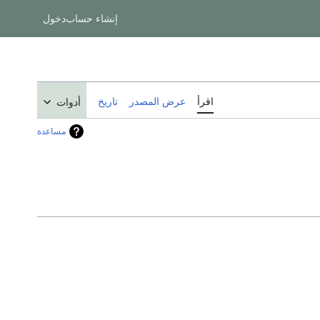
إنشاء حساب
دخول
اقرأ
عرض المصدر
تاريخ
أدوات
مساعدة