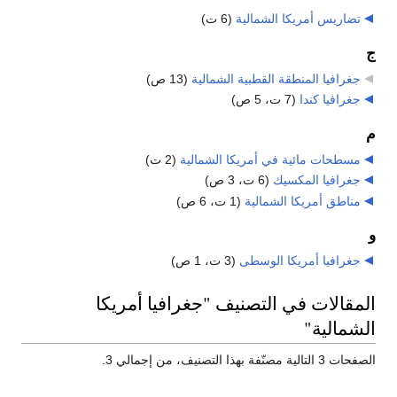
تضاريس أمريكا الشمالية
‏
(6 ت)
ج
جغرافيا المنطقة القطبية الشمالية
‏
(13 ص)
جغرافيا كندا
‏
(7 ت، 5 ص)
م
مسطحات مائية في أمريكا الشمالية
‏
(2 ت)
جغرافيا المكسيك
‏
(6 ت، 3 ص)
مناطق أمريكا الشمالية
‏
(1 ت، 6 ص)
و
جغرافيا أمريكا الوسطى
‏
(3 ت، 1 ص)
المقالات في التصنيف "جغرافيا أمريكا
الشمالية"
الصفحات 3 التالية مصنّفة بهذا التصنيف، من إجمالي 3.