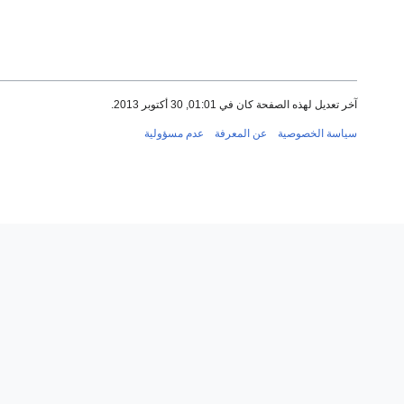
آخر تعديل لهذه الصفحة كان في 01:01, 30 أكتوبر 2013.
سياسة الخصوصية
عن المعرفة
عدم مسؤولية