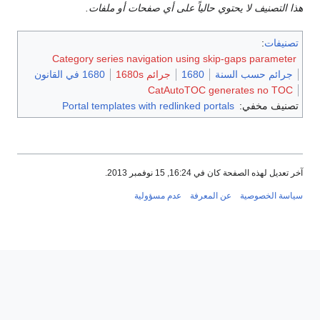
هذا التصنيف لا يحتوي حالياً على أي صفحات أو ملفات.
تصنيفات
:
Category series navigation using skip-gaps parameter
جرائم حسب السنة
1680
جرائم 1680s
1680 في القانون
CatAutoTOC generates no TOC
تصنيف مخفي:
Portal templates with redlinked portals
آخر تعديل لهذه الصفحة كان في 16:24, 15 نوفمبر 2013.
سياسة الخصوصية
عن المعرفة
عدم مسؤولية