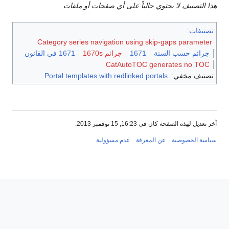
هذا التصنيف لا يحتوي حالياً على أي صفحات أو ملفات.
تصنيفات
:
Category series navigation using skip-gaps parameter
جرائم حسب السنة
1671
جرائم 1670s
1671 في القانون
CatAutoTOC generates no TOC
تصنيف مخفي:
Portal templates with redlinked portals
آخر تعديل لهذه الصفحة كان في 16:23, 15 نوفمبر 2013.
سياسة الخصوصية
عن المعرفة
عدم مسؤولية