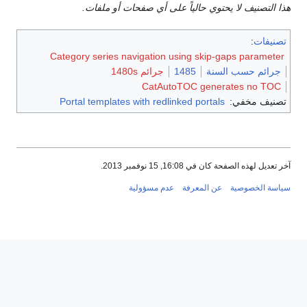
هذا التصنيف لا يحتوي حالياً على أي صفحات أو ملفات.
تصنيفات
:
Category series navigation using skip-gaps parameter
جرائم حسب السنة
1485
جرائم 1480s
CatAutoTOC generates no TOC
تصنيف مخفي:
Portal templates with redlinked portals
آخر تعديل لهذه الصفحة كان في 16:08, 15 نوفمبر 2013.
سياسة الخصوصية
عن المعرفة
عدم مسؤولية