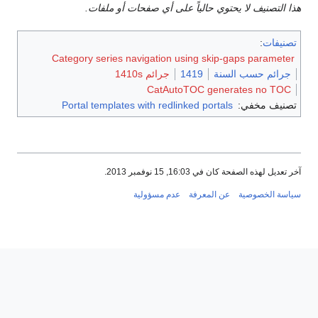
هذا التصنيف لا يحتوي حالياً على أي صفحات أو ملفات.
تصنيفات
:
Category series navigation using skip-gaps parameter
جرائم حسب السنة
1419
جرائم 1410s
CatAutoTOC generates no TOC
تصنيف مخفي:
Portal templates with redlinked portals
آخر تعديل لهذه الصفحة كان في 16:03, 15 نوفمبر 2013.
سياسة الخصوصية
عن المعرفة
عدم مسؤولية