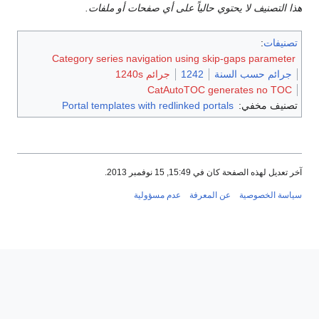
هذا التصنيف لا يحتوي حالياً على أي صفحات أو ملفات.
تصنيفات
:
Category series navigation using skip-gaps parameter
جرائم حسب السنة
1242
جرائم 1240s
CatAutoTOC generates no TOC
تصنيف مخفي:
Portal templates with redlinked portals
آخر تعديل لهذه الصفحة كان في 15:49, 15 نوفمبر 2013.
سياسة الخصوصية
عن المعرفة
عدم مسؤولية