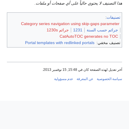
هذا التصنيف لا يحتوي حالياً على أي صفحات أو ملفات.
تصنيفات
:
Category series navigation using skip-gaps parameter
جرائم حسب السنة
1231
جرائم 1230s
CatAutoTOC generates no TOC
تصنيف مخفي:
Portal templates with redlinked portals
آخر تعديل لهذه الصفحة كان في 15:48, 15 نوفمبر 2013.
سياسة الخصوصية
عن المعرفة
عدم مسؤولية