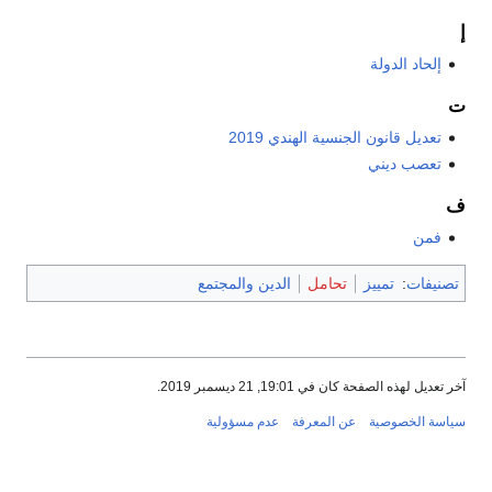
إ
إلحاد الدولة
ت
تعديل قانون الجنسية الهندي 2019
تعصب ديني
ف
فمن
تصنيفات
:
تمييز
تحامل
الدين والمجتمع
آخر تعديل لهذه الصفحة كان في 19:01, 21 ديسمبر 2019.
سياسة الخصوصية
عن المعرفة
عدم مسؤولية