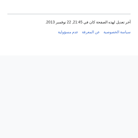
آخر تعديل لهذه الصفحة كان في 21:45, 22 نوفمبر 2013.
سياسة الخصوصية
عن المعرفة
عدم مسؤولية