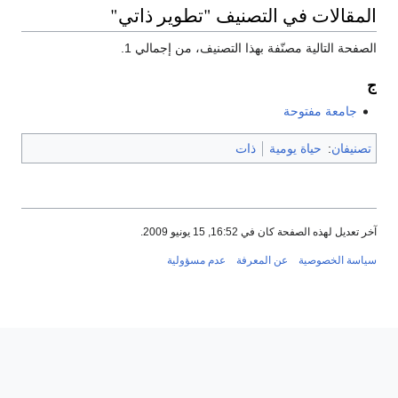
المقالات في التصنيف "تطوير ذاتي"
الصفحة التالية مصنّفة بهذا التصنيف، من إجمالي 1.
ج
جامعة مفتوحة
تصنيفان
:
حياة يومية
ذات
آخر تعديل لهذه الصفحة كان في 16:52, 15 يونيو 2009.
سياسة الخصوصية
عن المعرفة
عدم مسؤولية