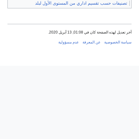
تصنيفات حسب تقسيم اداري من المستوى الأول لبلد
آخر تعديل لهذه الصفحة كان في 01:08, 13 أبريل 2020.
سياسة الخصوصية
عن المعرفة
عدم مسؤولية