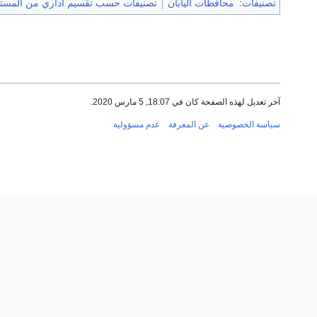
تصنيفات
:
محافظات اليابان
تصنيفات حسب تقسيم اداري من المستوى
آخر تعديل لهذه الصفحة كان في 18:07, 5 مارس 2020.
سياسة الخصوصية
عن المعرفة
عدم مسؤولية