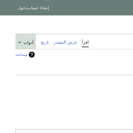
إنشاء حساب
دخول
اقرأ
عرض المصدر
تاريخ
أدوات
مساعدة