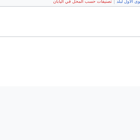
 الأول لبلد
تصنيفات حسب المحل في اليابان