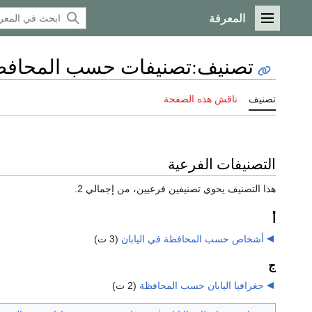
المعرفة
القائمة الرئيسية
تصنيف
:
تصنيفات حسب المحافظة
تصنيف
ناقش هذه الصفحة
التصنيفات الفرعية
هذا التصنيف يحوي تصنيفين فرعيين، من إجمالي 2.
أ
أشخاص حسب المحافظة في اليابان
‏
(3 ت)
ج
جغرافيا اليابان حسب المحافظة
‏
(2 ت)