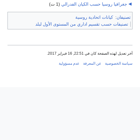
جغرافيا روسيا حسب الكيان الفدرالي
‏
(1 ت)
تصنيفان
:
كيانات اتحادية روسية
تصنيفات حسب تقسيم اداري من المستوى الأول لبلد
آخر تعديل لهذه الصفحة كان في 22:51, 16 فبراير 2017.
سياسة الخصوصية
عن المعرفة
عدم مسؤولية