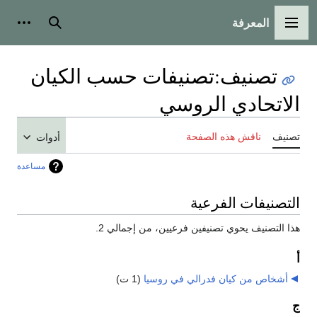
المعرفة
القائمة الرئيسية
بحث
أدوات
تصنيف
:
تصنيفات حسب الكيان
الاتحادي الروسي
تصنيف
ناقش هذه الصفحة
أدوات
مساعدة
التصنيفات الفرعية
هذا التصنيف يحوي تصنيفين فرعيين، من إجمالي 2.
أ
أشخاص من كيان فدرالي في روسيا
‏
(1 ت)
ج