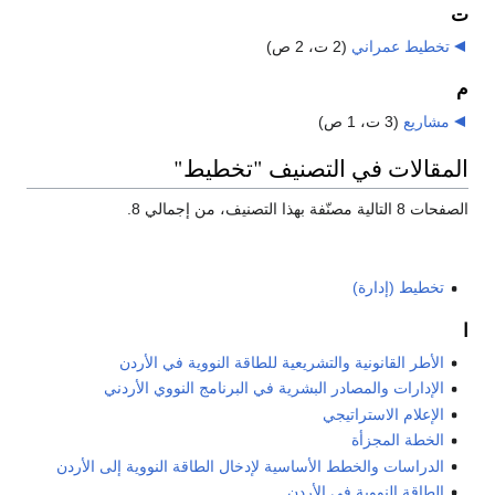
ت
تخطيط عمراني
‏
(2 ت، 2 ص)
م
مشاريع
‏
(3 ت، 1 ص)
المقالات في التصنيف "تخطيط"
الصفحات 8 التالية مصنّفة بهذا التصنيف، من إجمالي 8.
تخطيط (إدارة)
ا
الأطر القانونية والتشريعية للطاقة النووية في الأردن
الإدارات والمصادر البشرية في البرنامج النووي الأردني
الإعلام الاستراتيجي
الخطة المجزأة
الدراسات والخطط الأساسية لإدخال الطاقة النووية إلى الأردن
الطاقة النووية في الأردن