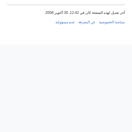
آخر تعديل لهذه الصفحة كان في 12:42, 30 أكتوبر 2008.
سياسة الخصوصية
عن المعرفة
عدم مسؤولية