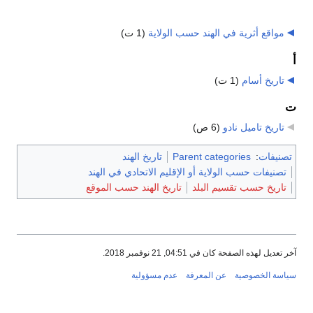
مواقع أثرية في الهند حسب الولاية
‏
(1 ت)
أ
تاريخ أسام
‏
(1 ت)
ت
تاريخ تاميل نادو
‏
(6 ص)
تصنيفات
:
Parent categories
تاريخ الهند
تصنيفات حسب الولاية أو الإقليم الاتحادي في الهند
تاريخ حسب تقسيم البلد
تاريخ الهند حسب الموقع
آخر تعديل لهذه الصفحة كان في 04:51, 21 نوفمبر 2018.
سياسة الخصوصية
عن المعرفة
عدم مسؤولية