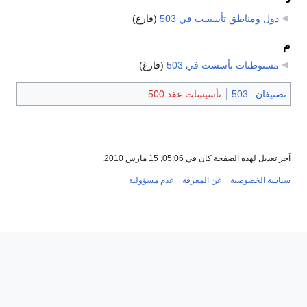
دول ومناطق تأسست في 503
‏
(فارغ)
م
مستوطنات تأسست في 503
‏
(فارغ)
تصنيفان
:
503
تأسيسات عقد 500
آخر تعديل لهذه الصفحة كان في 05:06, 15 مارس 2010.
سياسة الخصوصية
عن المعرفة
عدم مسؤولية