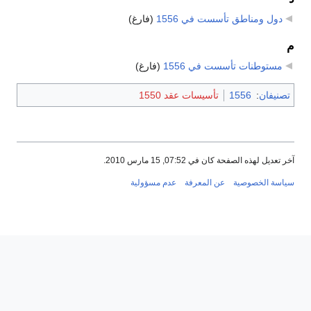
دول ومناطق تأسست في 1556
‏
(فارغ)
م
مستوطنات تأسست في 1556
‏
(فارغ)
تصنيفان
:
1556
تأسيسات عقد 1550
آخر تعديل لهذه الصفحة كان في 07:52, 15 مارس 2010.
سياسة الخصوصية
عن المعرفة
عدم مسؤولية