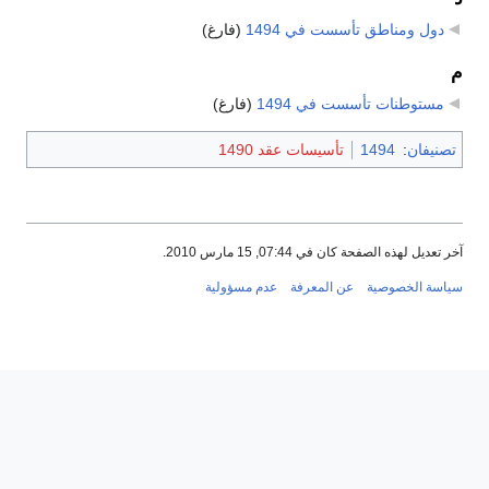
دول ومناطق تأسست في 1494
‏
(فارغ)
م
مستوطنات تأسست في 1494
‏
(فارغ)
تصنيفان
:
1494
تأسيسات عقد 1490
آخر تعديل لهذه الصفحة كان في 07:44, 15 مارس 2010.
سياسة الخصوصية
عن المعرفة
عدم مسؤولية