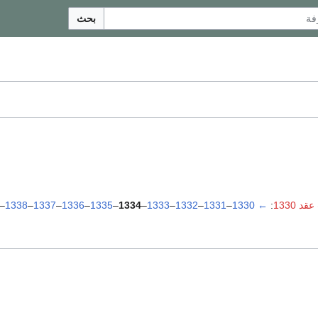
بحث
د 1330
:
←
1330
–
1331
–
1332
–
1333
–
1334
–
1335
–
1336
–
1337
–
1338
–