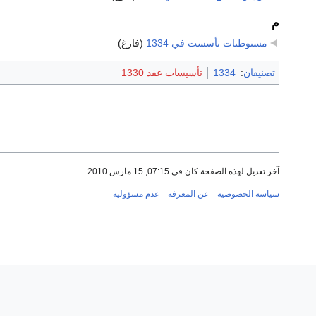
م
مستوطنات تأسست في 1334
‏
(فارغ)
تصنيفان
:
1334
تأسيسات عقد 1330
آخر تعديل لهذه الصفحة كان في 07:15, 15 مارس 2010.
سياسة الخصوصية
عن المعرفة
عدم مسؤولية