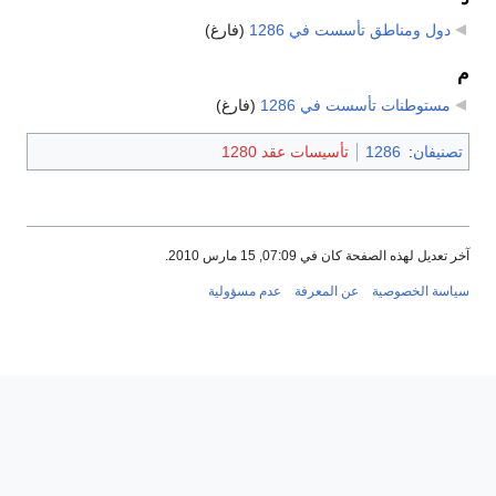
دول ومناطق تأسست في 1286
‏
(فارغ)
م
مستوطنات تأسست في 1286
‏
(فارغ)
تصنيفان
:
1286
تأسيسات عقد 1280
آخر تعديل لهذه الصفحة كان في 07:09, 15 مارس 2010.
سياسة الخصوصية
عن المعرفة
عدم مسؤولية