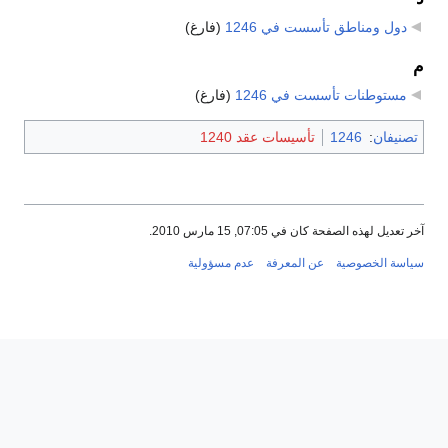
دول ومناطق تأسست في 1246
‏
(فارغ)
م
مستوطنات تأسست في 1246
‏
(فارغ)
تصنيفان
:
1246
تأسيسات عقد 1240
آخر تعديل لهذه الصفحة كان في 07:05, 15 مارس 2010.
سياسة الخصوصية
عن المعرفة
عدم مسؤولية