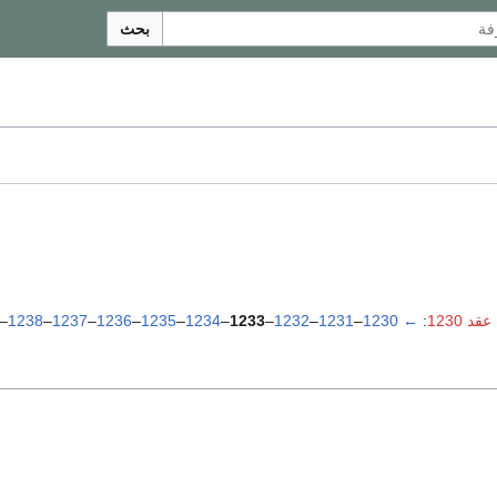
بحث
د 1230
:
←
1230
–
1231
–
1232
–
1233
–
1234
–
1235
–
1236
–
1237
–
1238
–