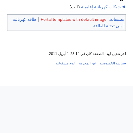
شبكات كهربائية إقليمية
‏
(1 ت)
تصنيفات
:
Portal templates with default image
طاقة كهربائية
بنى تحتية للطاقة
آخر تعديل لهذه الصفحة كان في 23:14, 4 أبريل 2011.
سياسة الخصوصية
عن المعرفة
عدم مسؤولية