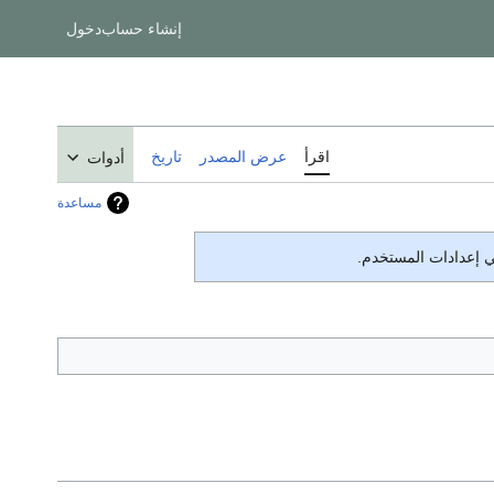
إنشاء حساب
دخول
اقرأ
عرض المصدر
تاريخ
أدوات
مساعدة
في إعدادات المستخدم.