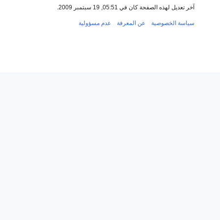
آخر تعديل لهذه الصفحة كان في 05:51, 19 سبتمبر 2009.
سياسة الخصوصية
عن المعرفة
عدم مسؤولية