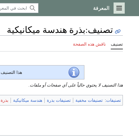
المعرفة
القائمة الرئيسية
تصنيف
:
بذرة هندسة ميكانيكية
تصنيف
ناقش هذه الصفحة
هذا التصنيف
هذا التصنيف لا يحتوي حالياً على أي صفحات أو ملفات.
تصنيفات
:
تصنيفات مخفية
تصنيفات بذرة
هندسة ميكانيكية
بذرة 