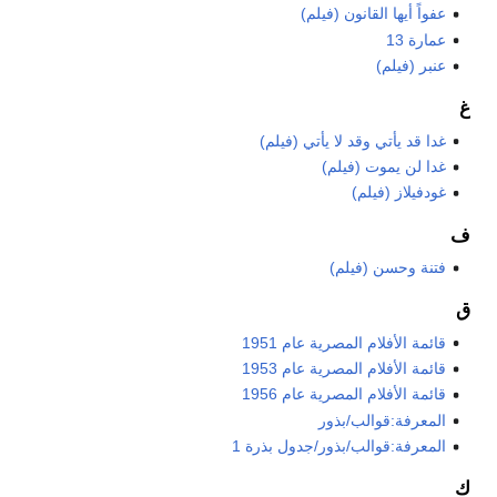
عفواً أيها القانون (فيلم)
عمارة 13
عنبر (فيلم)
غ
غدا قد يأتي وقد لا يأتي (فيلم)
غدا لن يموت (فيلم)
غودفيلاز (فيلم)
ف
فتنة وحسن (فيلم)
ق
قائمة الأفلام المصرية عام 1951
قائمة الأفلام المصرية عام 1953
قائمة الأفلام المصرية عام 1956
المعرفة:قوالب/بذور
المعرفة:قوالب/بذور/جدول بذرة 1
ك