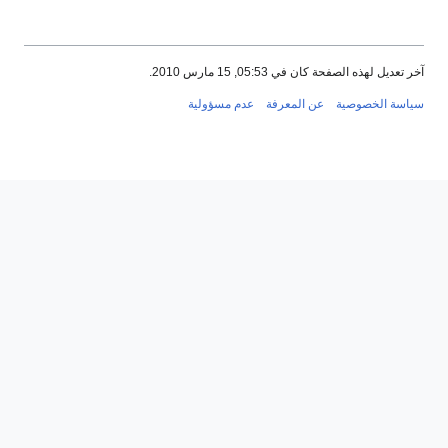
آخر تعديل لهذه الصفحة كان في 05:53, 15 مارس 2010.
سياسة الخصوصية
عن المعرفة
عدم مسؤولية