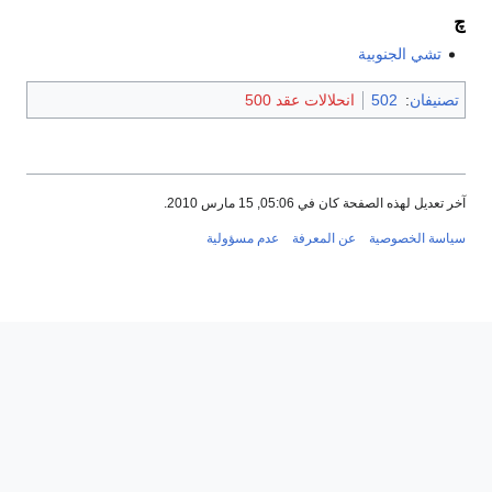
چ
تشي الجنوبية
تصنيفان
:
502
انحلالات عقد 500
آخر تعديل لهذه الصفحة كان في 05:06, 15 مارس 2010.
سياسة الخصوصية
عن المعرفة
عدم مسؤولية