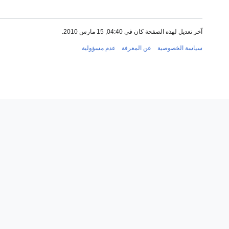
آخر تعديل لهذه الصفحة كان في 04:40, 15 مارس 2010.
سياسة الخصوصية
عن المعرفة
عدم مسؤولية