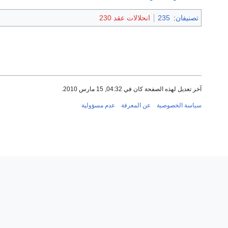
تصنيفان
:
235
انحلالات عقد 230
آخر تعديل لهذه الصفحة كان في 04:32, 15 مارس 2010.
سياسة الخصوصية
عن المعرفة
عدم مسؤولية