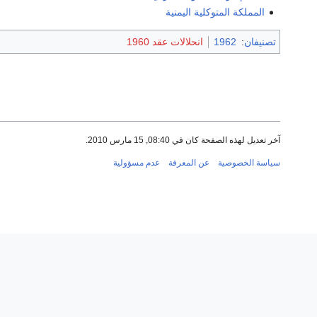
المملكة المتوكلية اليمنية
تصنيفان
:
1962
انحلالات عقد 1960
آخر تعديل لهذه الصفحة كان في 08:40, 15 مارس 2010.
سياسة الخصوصية
عن المعرفة
عدم مسؤولية