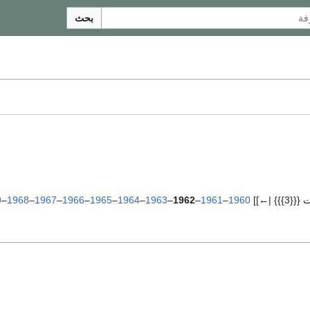
بحث
}} |←]]
1960
–
1961
–
1962
–
1963
–
1964
–
1965
–
1966
–
1967
–
1968
–
9