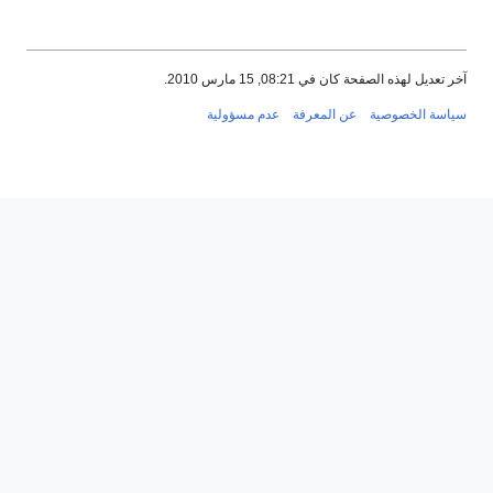
آخر تعديل لهذه الصفحة كان في 08:21, 15 مارس 2010.
سياسة الخصوصية
عن المعرفة
عدم مسؤولية