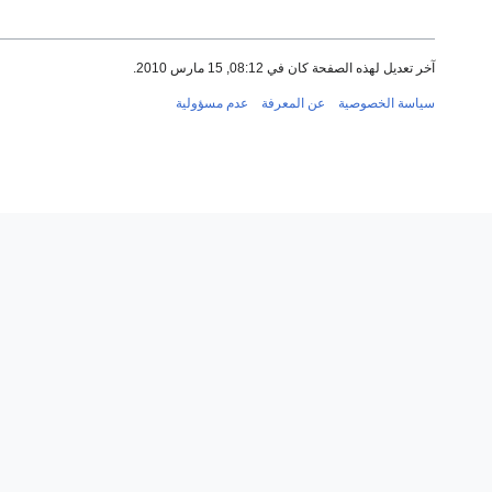
آخر تعديل لهذه الصفحة كان في 08:12, 15 مارس 2010.
سياسة الخصوصية
عن المعرفة
عدم مسؤولية