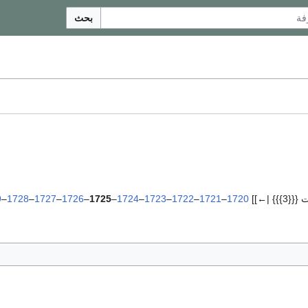
بحث
}} |←]]
1720
–
1721
–
1722
–
1723
–
1724
–
1725
–
1726
–
1727
–
1728
–
9