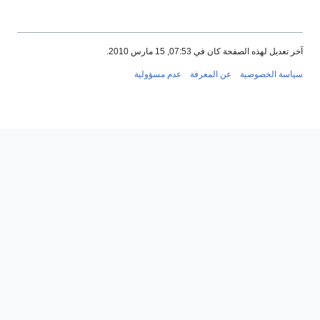
آخر تعديل لهذه الصفحة كان في 07:53, 15 مارس 2010.
سياسة الخصوصية
عن المعرفة
عدم مسؤولية