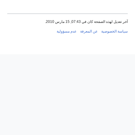
آخر تعديل لهذه الصفحة كان في 07:43, 15 مارس 2010.
سياسة الخصوصية
عن المعرفة
عدم مسؤولية