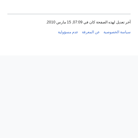
آخر تعديل لهذه الصفحة كان في 07:09, 15 مارس 2010.
سياسة الخصوصية
عن المعرفة
عدم مسؤولية