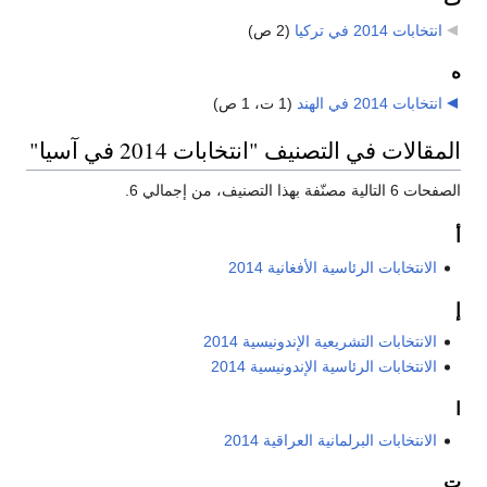
انتخابات 2014 في تركيا
‏
(2 ص)
ه
انتخابات 2014 في الهند
‏
(1 ت، 1 ص)
المقالات في التصنيف "انتخابات 2014 في آسيا"
الصفحات 6 التالية مصنّفة بهذا التصنيف، من إجمالي 6.
أ
الانتخابات الرئاسية الأفغانية 2014
إ
الانتخابات التشريعية الإندونيسية 2014
الانتخابات الرئاسية الإندونيسية 2014
ا
الانتخابات البرلمانية العراقية 2014
ت