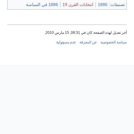
تصنيفات
:
1886
انتخابات القرن 19
1886 في السياسة
آخر تعديل لهذه الصفحة كان في 08:31, 15 مارس 2010.
سياسة الخصوصية
عن المعرفة
عدم مسؤولية