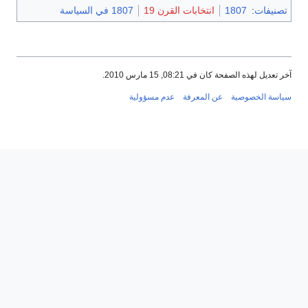
تصنيفات
:
1807
انتخابات القرن 19
1807 في السياسة
آخر تعديل لهذه الصفحة كان في 08:21, 15 مارس 2010.
سياسة الخصوصية
عن المعرفة
عدم مسؤولية