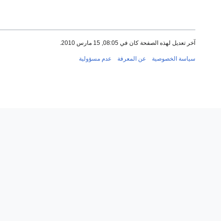
آخر تعديل لهذه الصفحة كان في 08:05, 15 مارس 2010.
سياسة الخصوصية
عن المعرفة
عدم مسؤولية